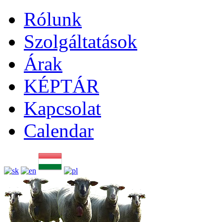
Rólunk
Szolgáltatások
Árak
KÉPTÁR
Kapcsolat
Calendar