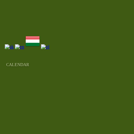
CALENDAR